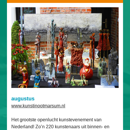
augustus
www.kunstinootmarsum.nl
Het grootste openlucht kunstevenement van 
Nederland! Zo’n 220 kunstenaars uit binnen- en 