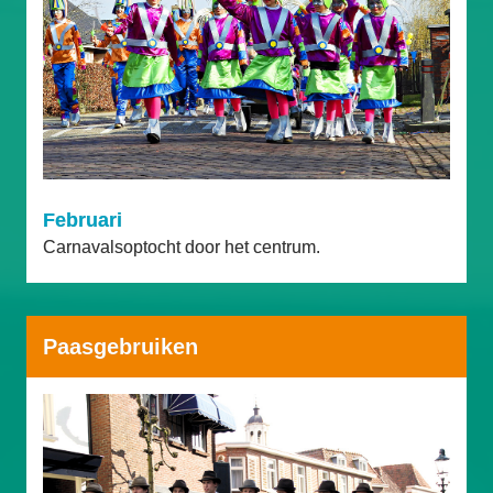
Februari
Carnavalsoptocht door het centrum.
Paasgebruiken