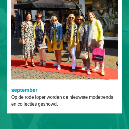
september
Op de rode loper worden de nieuwste modetrends 
en collecties geshowd.