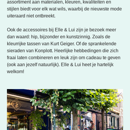
assortiment aan materialen, kleuren, kwaliteiten en 
stijlen biedt voor elk wat wils, waarbij de nieuwste mode 
uiteraard niet ontbreekt. 

Ook de accessoires bij Elle & Lui zijn je bezoek meer 
dan waard: hip, bijzonder en kunstzinnig. Zoals de 
kleurrijke tassen van Kurt Geiger. Of de sprankelende 
sieraden van Konplott. Heerlijke hebbedingen die zich 
fraai laten combineren en leuk zijn om cadeau te geven 
(ook aan jezelf natuurlijk). Elle & Lui heet je hartelijk 
welkom!