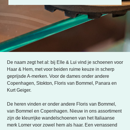
De naam zegt het al: bij Elle & Lui vind je schoenen voor 
Haar & Hem, met voor beiden ruime keuze in scherp 
geprijsde A-merken. Voor de dames onder andere 
Copenhagen, Stokton, Floris van Bommel, Panara en 
Kurt Geiger. 

De heren vinden er onder andere Floris van Bommel, 
van Bommel en Copenhagen. Nieuw in ons assortiment 
zijn de kleurrijke wandelschoenen van het Italiaanse 
merk Lomer voor zowel hem als haar. Een verrassend 