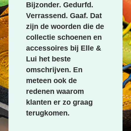
Bijzonder. Gedurfd. 
Verrassend. Gaaf. Dat 
zijn de woorden die de 
collectie schoenen en 
accessoires bij Elle & 
Lui het beste 
omschrijven. En 
meteen ook de 
redenen waarom 
klanten er zo graag 
terugkomen.